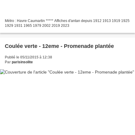
Métro : Havre Caumartin ***** Affiches d'antan depuis 1912 1913 1919 1925
1929 1931 1965 1979 2002 2019 2023
Coulée verte - 12eme - Promenade plantée
Publié le 05/11/2015 à 12:38
Par
parisinsolite