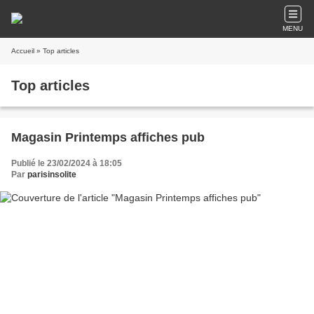
MENU
Accueil
» Top articles
Top articles
Magasin Printemps affiches pub
Publié le 23/02/2024 à 18:05
Par
parisinsolite