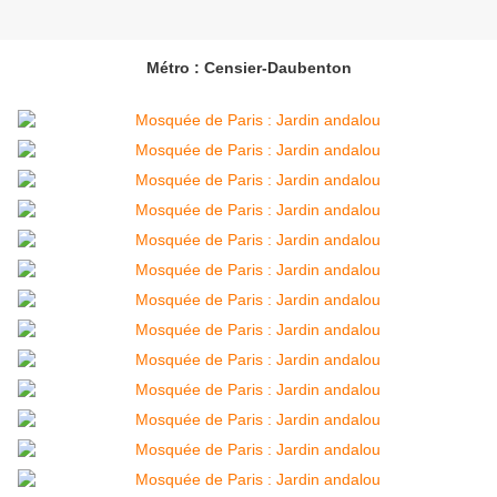
Métro : Censier-Daubenton