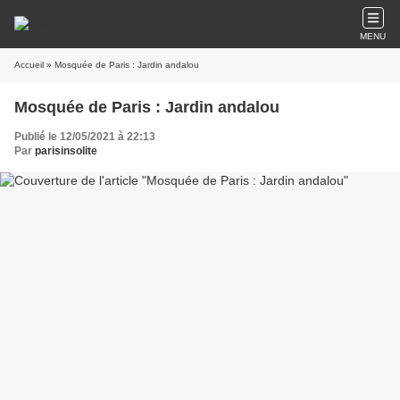
MENU
Accueil
» Mosquée de Paris : Jardin andalou
Mosquée de Paris : Jardin andalou
Publié le 12/05/2021 à 22:13
Par
parisinsolite