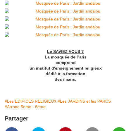
Le SAVIEZ VOUS ?
La mosquée de Paris
comprend
un institut d'enseignement religieux
dédié à la formation
des imans.
#Les EDIFICES RELIGIEUX
#Les JARDINS et les PARCS
#Arrond 5eme - 6eme
Partager