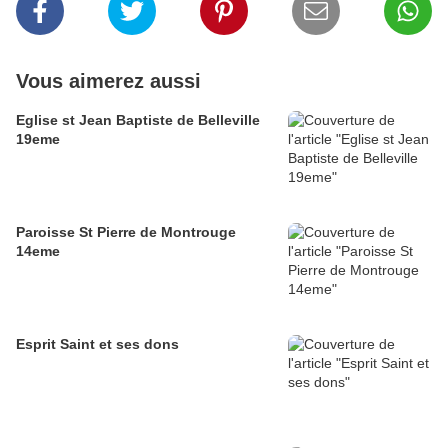
Vous aimerez aussi
Eglise st Jean Baptiste de Belleville
19eme
Paroisse St Pierre de Montrouge
14eme
Esprit Saint et ses dons