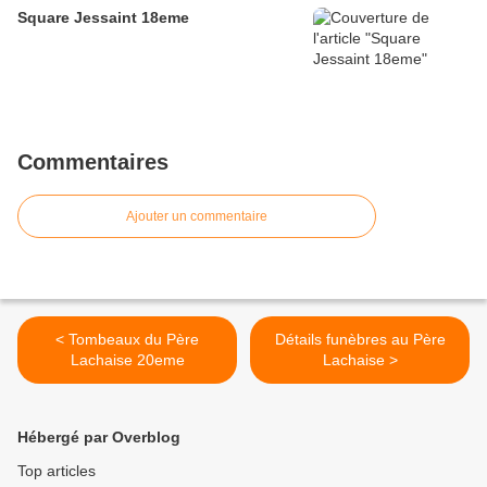
Square Jessaint 18eme
Commentaires
Ajouter un commentaire
< Tombeaux du Père
Détails funèbres au Père
Lachaise 20eme
Lachaise >
Hébergé par Overblog
Top articles