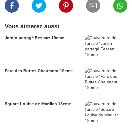
Vous aimerez aussi
Jardin partagé Fessart 19eme
Parc des Buttes Chaumont 19eme
Square Louise de Marillac 18eme