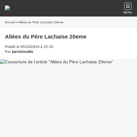
MENU
Accueil
» Allées du Père Lachaise 20eme
Allées du Père Lachaise 20eme
Publié le 05/10/2024 à 10:30
Par
parisinsolite