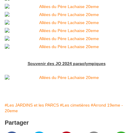
Souvenir des JO 2024 paraolympiques
#Les JARDINS et les PARCS
#Les cimetières
#Arrond 19eme -
20eme
Partager