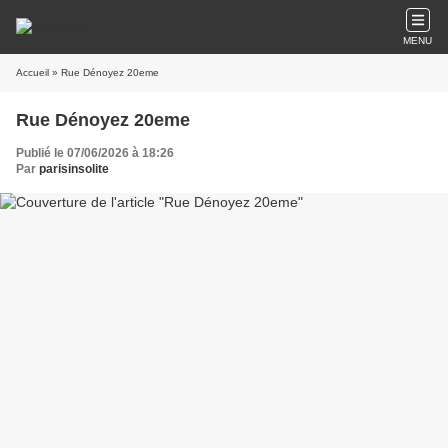
MENU
Accueil
» Rue Dénoyez 20eme
Rue Dénoyez 20eme
Publié le 07/06/2026 à 18:26
Par
parisinsolite