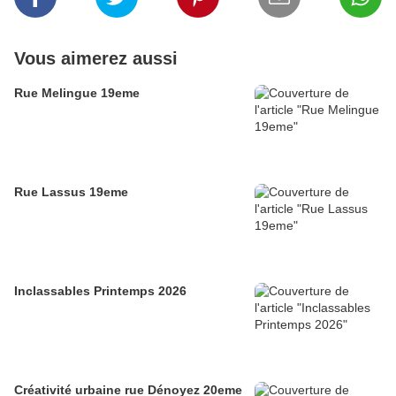
Vous aimerez aussi
Rue Melingue 19eme
Rue Lassus 19eme
Inclassables Printemps 2026
Créativité urbaine rue Dénoyez 20eme