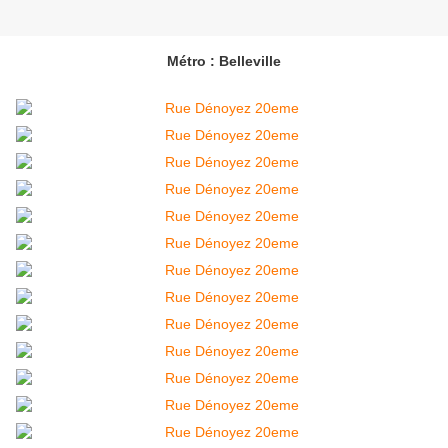
Métro : Belleville