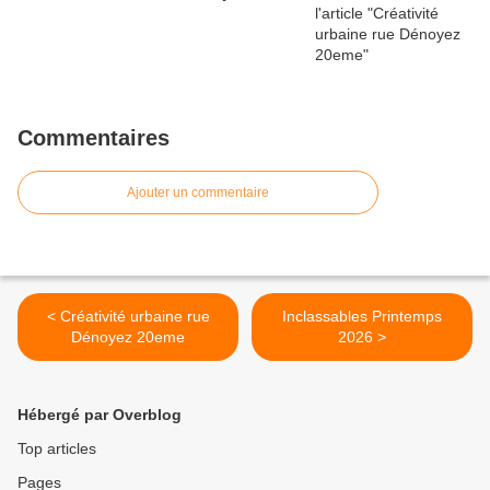
Commentaires
Ajouter un commentaire
< Créativité urbaine rue
Inclassables Printemps
Dénoyez 20eme
2026 >
Hébergé par Overblog
Top articles
Pages