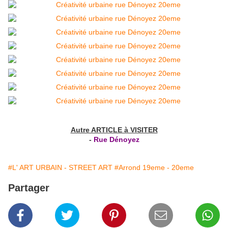
Autre ARTICLE à VISITER
-
Rue Dénoyez
#L' ART URBAIN - STREET ART
#Arrond 19eme - 20eme
Partager