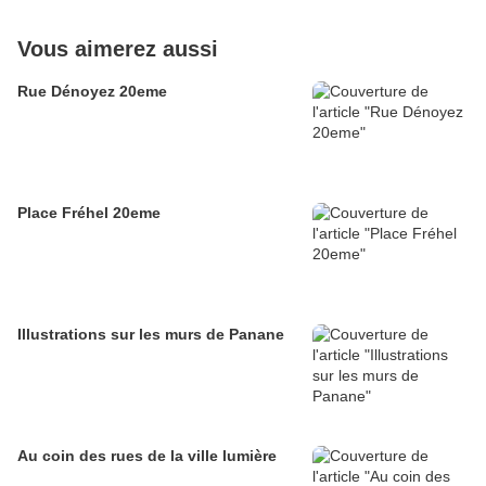
Vous aimerez aussi
Rue Dénoyez 20eme
Place Fréhel 20eme
Illustrations sur les murs de Panane
Au coin des rues de la ville lumière