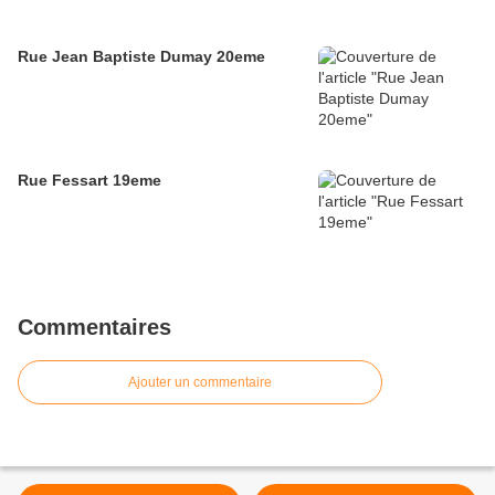
Rue Jean Baptiste Dumay 20eme
Rue Fessart 19eme
Commentaires
Ajouter un commentaire