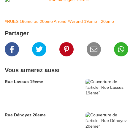
#RUES 16eme au 20eme Arrond
#Arrond 19eme - 20eme
Partager
Vous aimerez aussi
Rue Lassus 19eme
Rue Dénoyez 20eme