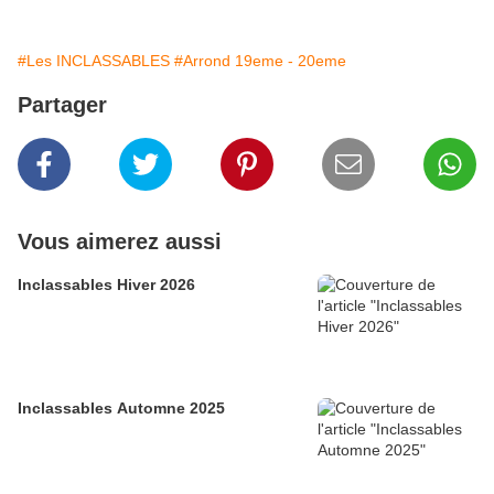
#Les INCLASSABLES
#Arrond 19eme - 20eme
Partager
Vous aimerez aussi
Inclassables Hiver 2026
Inclassables Automne 2025