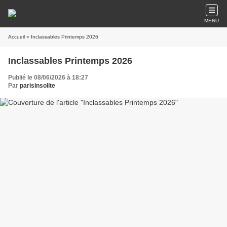
MENU
Accueil
» Inclassables Printemps 2026
Inclassables Printemps 2026
Publié le 08/06/2026 à 18:27
Par
parisinsolite