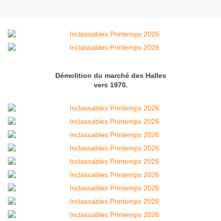
Démolition du marché des Halles
vers 1970.