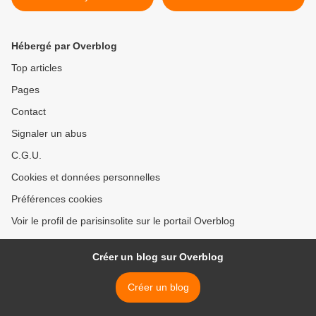
Hébergé par Overblog
Top articles
Pages
Contact
Signaler un abus
C.G.U.
Cookies et données personnelles
Préférences cookies
Voir le profil de parisinsolite sur le portail Overblog
Créer un blog sur Overblog
Créer un blog