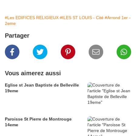
#Les EDIFICES RELIGIEUX
#ILES ST LOUIS - Cité
#Arrond 1er -
2eme
Partager
Vous aimerez aussi
Eglise st Jean Baptiste de Belleville
19eme
Paroisse St Pierre de Montrouge
14eme