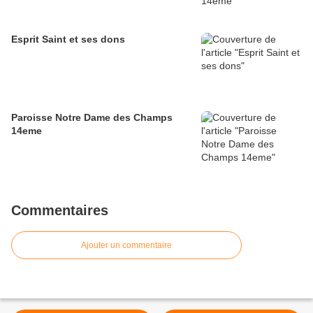
Esprit Saint et ses dons
Paroisse Notre Dame des Champs
14eme
Commentaires
Ajouter un commentaire