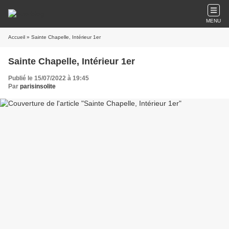
MENU
Accueil
» Sainte Chapelle, Intérieur 1er
Sainte Chapelle, Intérieur 1er
Publié le 15/07/2022 à 19:45
Par
parisinsolite