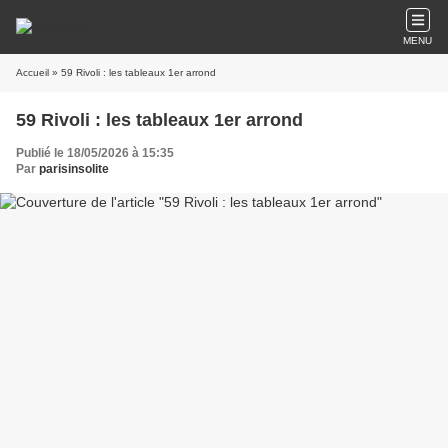
MENU
Accueil
» 59 Rivoli : les tableaux 1er arrond
59 Rivoli : les tableaux 1er arrond
Publié le 18/05/2026 à 15:35
Par
parisinsolite