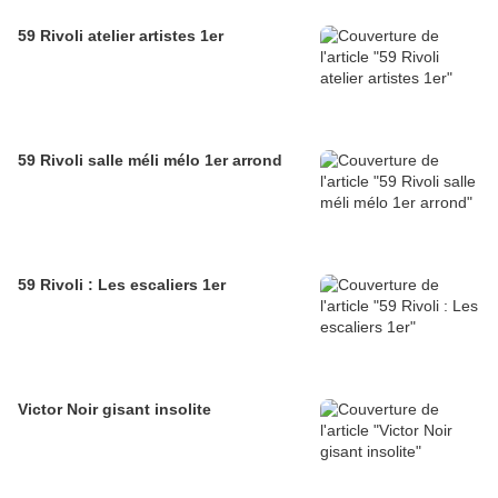
59 Rivoli atelier artistes 1er
59 Rivoli salle méli mélo 1er arrond
59 Rivoli : Les escaliers 1er
Victor Noir gisant insolite