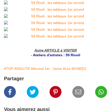
Autre ARTICLE à VISITER
-
Ateliers d'artistes : 59 Rivoli
#TOP INSOLITE
#Arrond 1er - 2eme
#Les MUSEES
Partager
Vous aimerez aussi