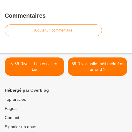
Commentaires
Ajouter un commentaire
< 59 Rivoli : Les escaliers
59 Rivoli salle méli mélo 1er
1er
arrond >
Hébergé par Overblog
Top articles
Pages
Contact
Signaler un abus