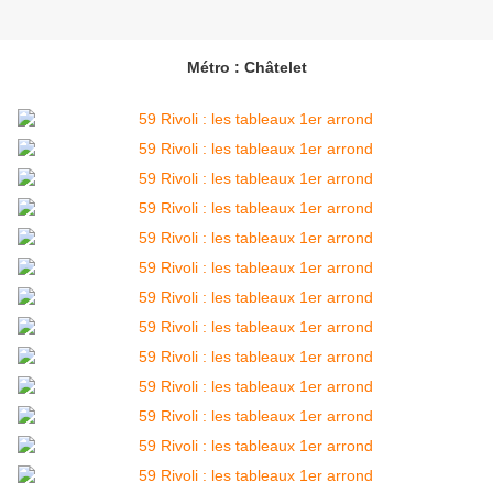
Métro : Châtelet