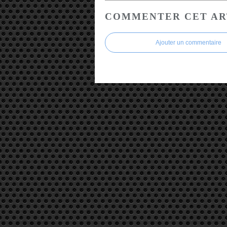
COMMENTER CET AR
Ajouter un commentaire