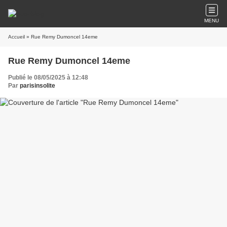
MENU
Accueil
» Rue Remy Dumoncel 14eme
Rue Remy Dumoncel 14eme
Publié le 08/05/2025 à 12:48
Par
parisinsolite