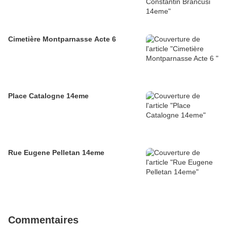
Cimetière Montparnasse Acte 6
Place Catalogne 14eme
Rue Eugene Pelletan 14eme
Commentaires