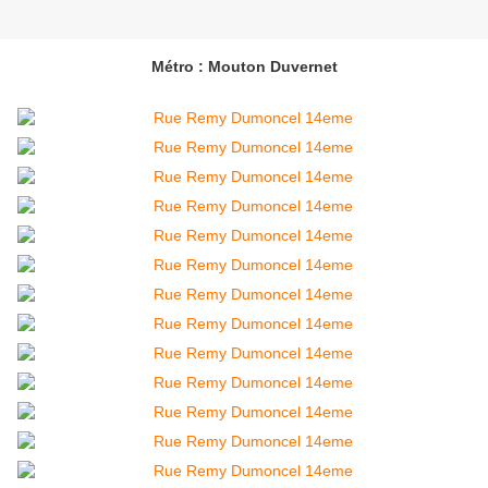
Métro : Mouton Duvernet