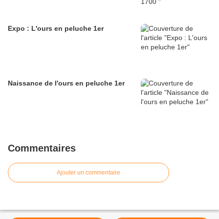
Expo : L'ours en peluche 1er
Naissance de l'ours en peluche 1er
Commentaires
Ajouter un commentaire