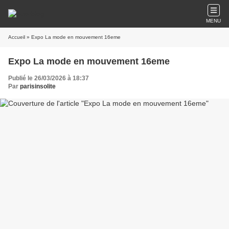
MENU
Accueil
» Expo La mode en mouvement 16eme
Expo La mode en mouvement 16eme
Publié le 26/03/2026 à 18:37
Par
parisinsolite