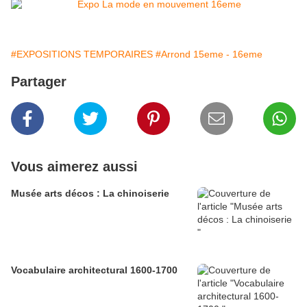
#EXPOSITIONS TEMPORAIRES
#Arrond 15eme - 16eme
Partager
Vous aimerez aussi
Musée arts décos : La chinoiserie
Vocabulaire architectural 1600-1700