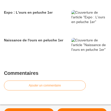
Expo : L'ours en peluche 1er
Naissance de l'ours en peluche 1er
Commentaires
Ajouter un commentaire