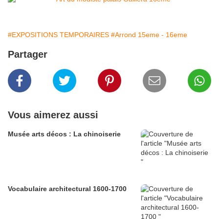
#EXPOSITIONS TEMPORAIRES
#Arrond 15eme - 16eme
Partager
Vous aimerez aussi
Musée arts décos : La chinoiserie
Vocabulaire architectural 1600-1700