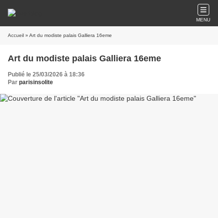
MENU
Accueil
» Art du modiste palais Galliera 16eme
Art du modiste palais Galliera 16eme
Publié le 25/03/2026 à 18:36
Par
parisinsolite