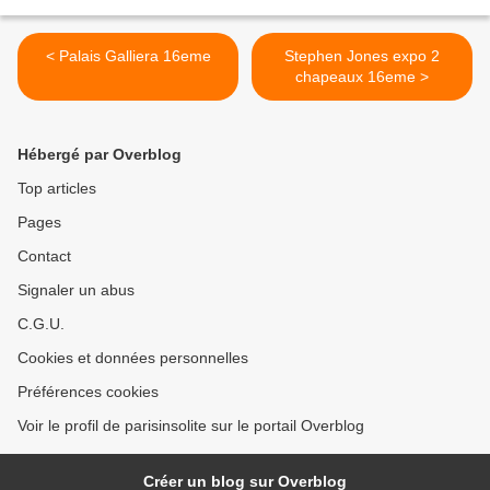
< Palais Galliera 16eme
Stephen Jones expo 2
chapeaux 16eme >
Hébergé par Overblog
Top articles
Pages
Contact
Signaler un abus
C.G.U.
Cookies et données personnelles
Préférences cookies
Voir le profil de parisinsolite sur le portail Overblog
Créer un blog sur Overblog