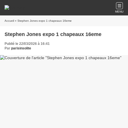
MENU
Accueil
» Stephen Jones expo 1 chapeaux 16eme
Stephen Jones expo 1 chapeaux 16eme
Publié le 22/03/2026 à 16:41
Par
parisinsolite