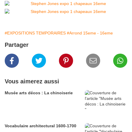
#EXPOSITIONS TEMPORAIRES
#Arrond 15eme - 16eme
Partager
Vous aimerez aussi
Musée arts décos : La chinoiserie
Vocabulaire architectural 1600-1700