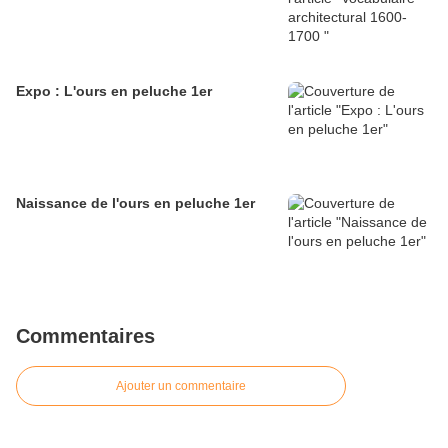
Expo : L'ours en peluche 1er
Naissance de l'ours en peluche 1er
Commentaires
Ajouter un commentaire