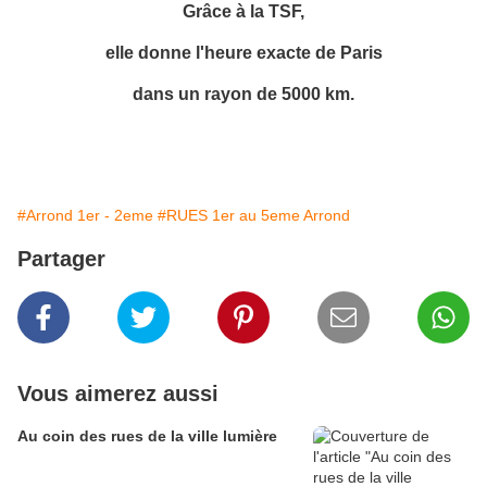
Grâce à la TSF,
elle donne l'heure exacte de Paris
dans un rayon de 5000 km.
#Arrond 1er - 2eme
#RUES 1er au 5eme Arrond
Partager
Vous aimerez aussi
Au coin des rues de la ville lumière