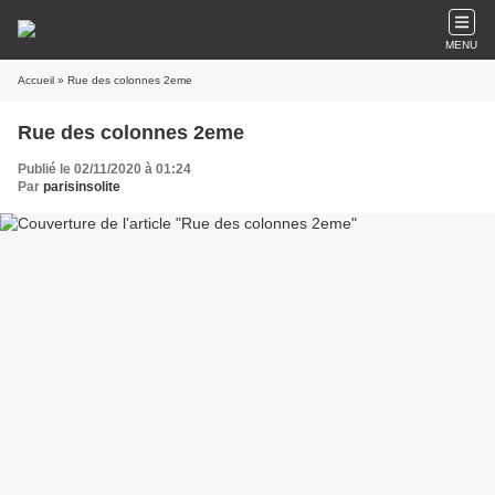
MENU
Accueil
» Rue des colonnes 2eme
Rue des colonnes 2eme
Publié le 02/11/2020 à 01:24
Par
parisinsolite