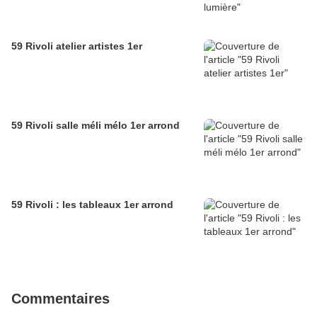
59 Rivoli atelier artistes 1er
59 Rivoli salle méli mélo 1er arrond
59 Rivoli : les tableaux 1er arrond
Commentaires