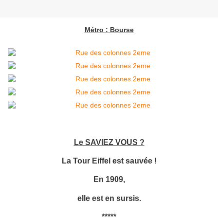
Métro : Bourse
Le SAVIEZ VOUS ?
La Tour Eiffel est sauvée !
En 1909,
elle est en sursis.
*****