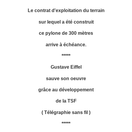
Le contrat d'exploitation du terrain
sur lequel a été construit
ce pylone de 300 mètres
arrive à échéance.
*****
Gustave Eiffel
sauve son oeuvre
grâce au développement
de la TSF
( Télégraphie sans fil )
*****