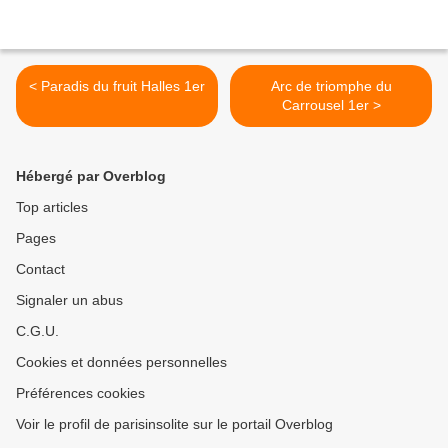
< Paradis du fruit Halles 1er
Arc de triomphe du
Carrousel 1er >
Hébergé par Overblog
Top articles
Pages
Contact
Signaler un abus
C.G.U.
Cookies et données personnelles
Préférences cookies
Voir le profil de parisinsolite sur le portail Overblog