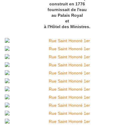
construit en 1776
fournissait de l'eau
au Palais Royal
et
à l'Hôtel des Ministres.