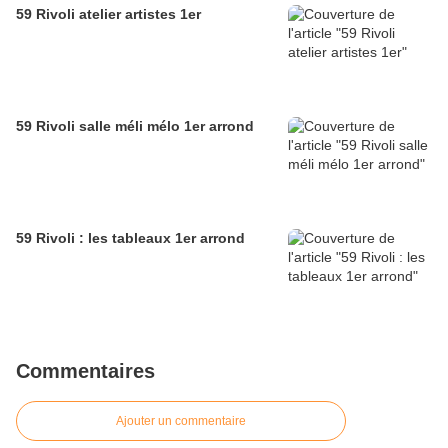
59 Rivoli atelier artistes 1er
59 Rivoli salle méli mélo 1er arrond
59 Rivoli : les tableaux 1er arrond
Commentaires
Ajouter un commentaire