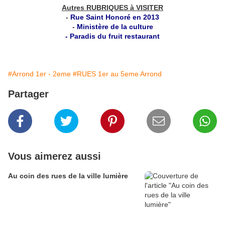
Autres RUBRIQUES à VISITER
-
Rue Saint Honoré en 2013
-
Ministère de la culture
-
Paradis du fruit restaurant
#Arrond 1er - 2eme
#RUES 1er au 5eme Arrond
Partager
Vous aimerez aussi
Au coin des rues de la ville lumière