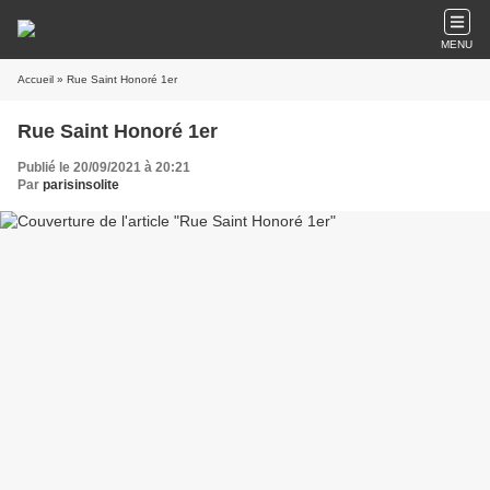
MENU
Accueil
» Rue Saint Honoré 1er
Rue Saint Honoré 1er
Publié le 20/09/2021 à 20:21
Par
parisinsolite