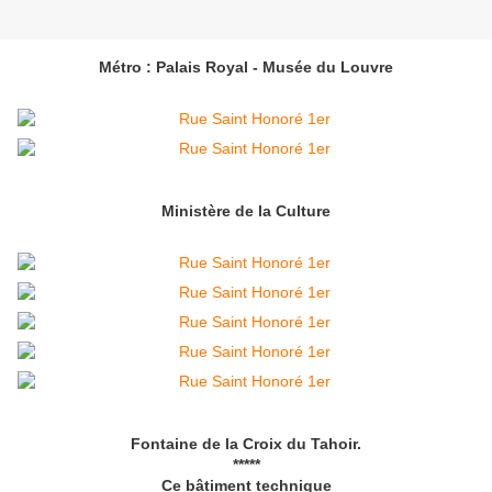
Métro : Palais Royal - Musée du Louvre
Ministère de la Culture
Fontaine de la Croix du Tahoir.
*****
Ce bâtiment technique