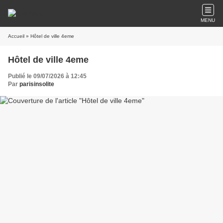
MENU
Accueil
» Hôtel de ville 4eme
Hôtel de ville 4eme
Publié le 09/07/2026 à 12:45
Par
parisinsolite