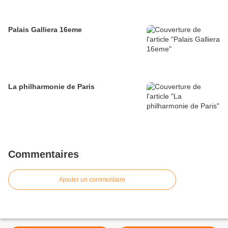
Palais Galliera 16eme
La philharmonie de Paris
Commentaires
Ajouter un commentaire