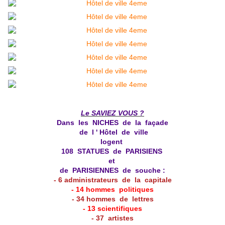
Le SAVIEZ VOUS ?
Dans les NICHES de la façade
de l ' Hôtel de ville
logent
108 STATUES de PARISIENS
et
de PARISIENNES de souche :
- 6 administrateurs de la capitale
- 14 hommes politiques
- 34 hommes de lettres
- 13 scientifiques
- 37 artistes