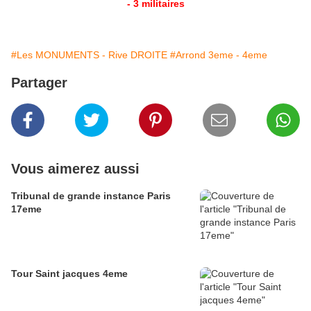
- 3 militaires
#Les MONUMENTS - Rive DROITE
#Arrond 3eme - 4eme
Partager
Vous aimerez aussi
Tribunal de grande instance Paris
17eme
Tour Saint jacques 4eme