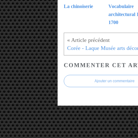
La chinoiserie
Vocabulaire
architectural 
1700
COMMENTER CET AR
Ajouter un commentaire