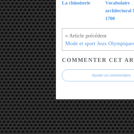
La chinoiserie
Vocabulaire
architectural 
1700
COMMENTER CET AR
Ajouter un commentaire