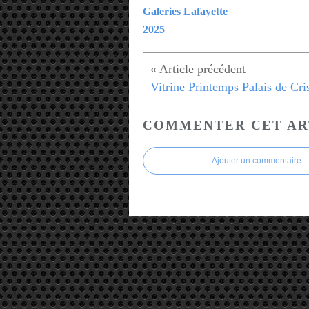
Galeries Lafayette
2025
COMMENTER CET AR
Ajouter un commentaire