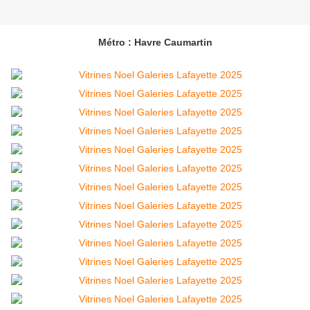
Métro : Havre Caumartin