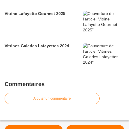
Vitrine Lafayette Gourmet 2025
Vitrines Galeries Lafayettes 2024
Commentaires
Ajouter un commentaire