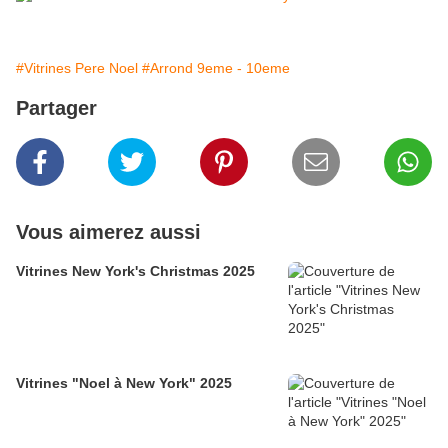
#Vitrines Pere Noel
#Arrond 9eme - 10eme
Partager
Vous aimerez aussi
Vitrines New York's Christmas 2025
Vitrines "Noel à New York" 2025