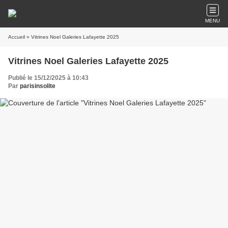
MENU
Accueil
» Vitrines Noel Galeries Lafayette 2025
Vitrines Noel Galeries Lafayette 2025
Publié le 15/12/2025 à 10:43
Par
parisinsolite