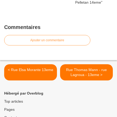
Commentaires
Ajouter un commentaire
< Rue Elsa Morante 13eme
Rue Thomas Mann - rue
Lagroua - 13eme >
Hébergé par Overblog
Top articles
Pages