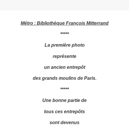
Métro : Bibliothèque François Mitterrand
*****
La première photo
représente
un ancien entrepôt
des grands moulins de Paris.
*****
Une bonne partie de
tous ces entrepôts
sont devenus