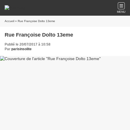
MENU
Accueil
» Rue Françoise Dolto 13eme
Rue Françoise Dolto 13eme
Publié le 20/07/2017 à 10:58
Par
parisinsolite