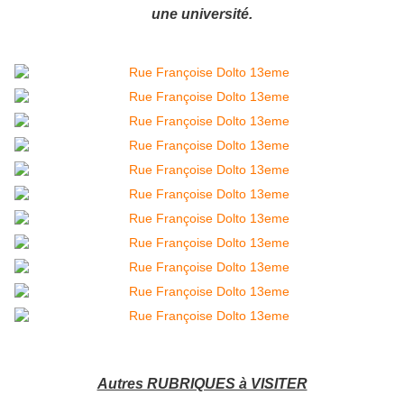
une université.
Autres RUBRIQUES à VISITER