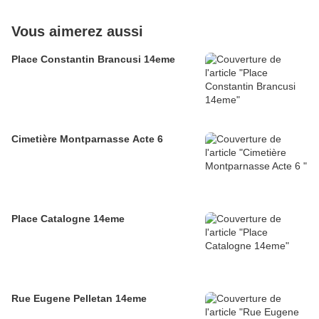
Vous aimerez aussi
Place Constantin Brancusi 14eme
Cimetière Montparnasse Acte 6
Place Catalogne 14eme
Rue Eugene Pelletan 14eme