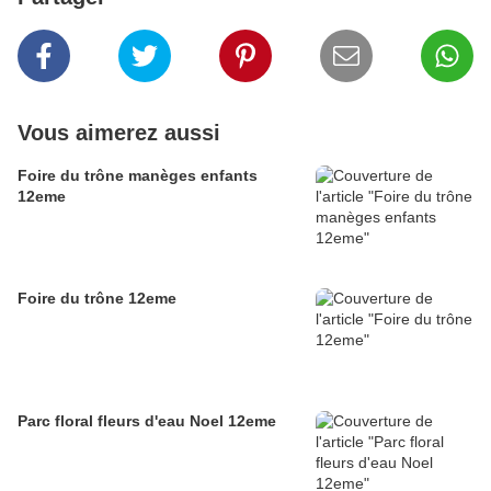
Vous aimerez aussi
Foire du trône manèges enfants
12eme
Foire du trône 12eme
Parc floral fleurs d'eau Noel 12eme