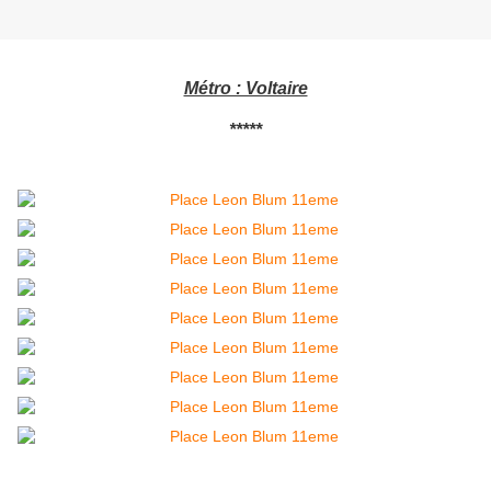
Métro : Voltaire
*****