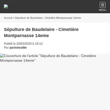
MENU
Accueil
» Sépulture de Baudelaire - Cimetière Montparnasse 14eme
Sépulture de Baudelaire - Cimetière
Montparnasse 14eme
Publié le 20/03/2020 à 19:12
Par
parisinsolite