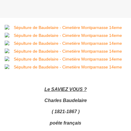
Le SAVIEZ VOUS ?
Charles Baudelaire
( 1821-1867 )
poéte français