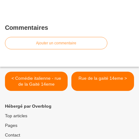
Commentaires
Ajouter un commentaire
< Comédie italienne - rue
Rue de la gaité 14eme >
de la Gaité 14eme
Hébergé par Overblog
Top articles
Pages
Contact