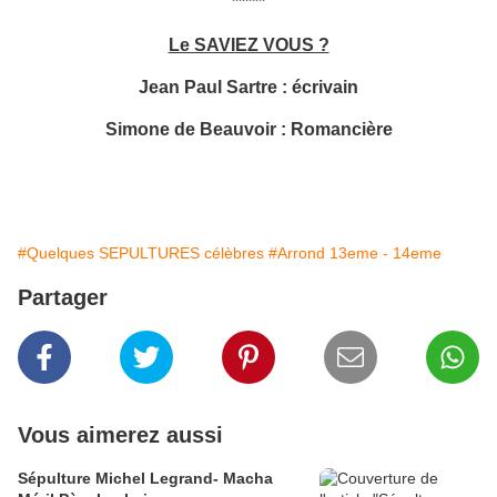
*****
Le SAVIEZ VOUS ?
Jean Paul Sartre : écrivain
Simone de Beauvoir : Romancière
#Quelques SEPULTURES célèbres
#Arrond 13eme - 14eme
Partager
Vous aimerez aussi
Sépulture Michel Legrand- Macha