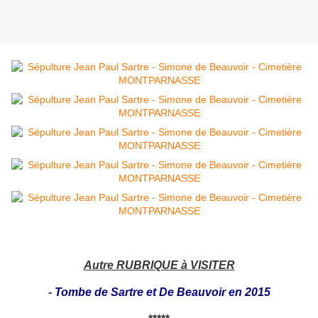
Autre RUBRIQUE à VISITER
-
Tombe de Sartre et De Beauvoir en 2015