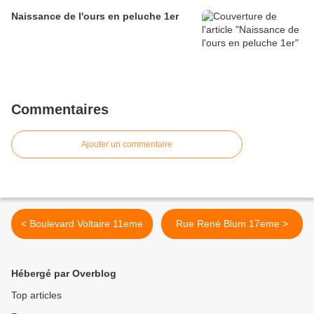
Naissance de l'ours en peluche 1er
Commentaires
Ajouter un commentaire
< Boulevard Voltaire 11eme
Rue René Blum 17eme >
Hébergé par Overblog
Top articles