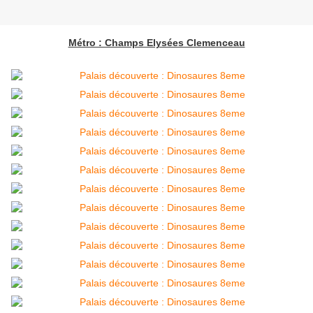
Métro : Champs Elysées Clemenceau