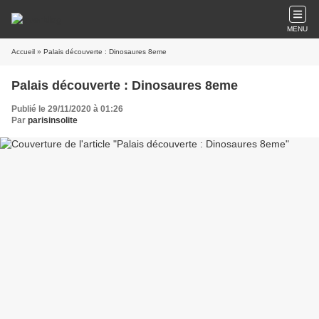
MENU
Accueil
» Palais découverte : Dinosaures 8eme
Palais découverte : Dinosaures 8eme
Publié le 29/11/2020 à 01:26
Par
parisinsolite