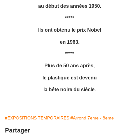
au début des années 1950.
*****
Ils ont obtenu le prix Nobel
en 1963.
*****
Plus de 50 ans après,
le plastique est devenu
la bête noire du siècle.
#EXPOSITIONS TEMPORAIRES
#Arrond 7eme - 8eme
Partager