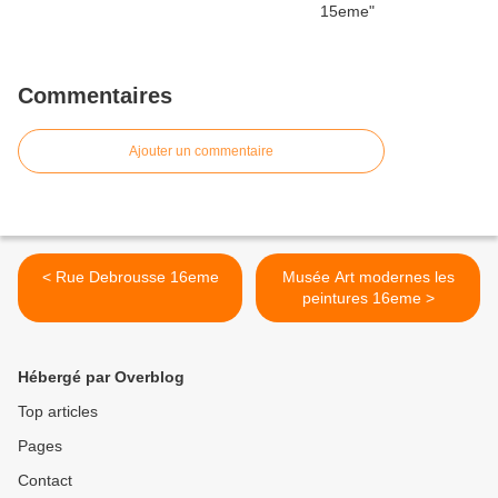
Commentaires
Ajouter un commentaire
< Rue Debrousse 16eme
Musée Art modernes les
peintures 16eme >
Hébergé par Overblog
Top articles
Pages
Contact