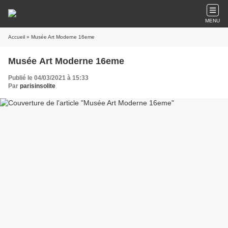
MENU
Accueil
» Musée Art Moderne 16eme
Musée Art Moderne 16eme
Publié le 04/03/2021 à 15:33
Par
parisinsolite