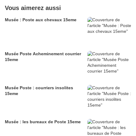
Vous aimerez aussi
Musée : Poste aux chevaux 15eme
Musée Poste Acheminement courrier
15eme
Musée Poste : courriers insolites
15eme
Musée : les bureaux de Poste 15eme