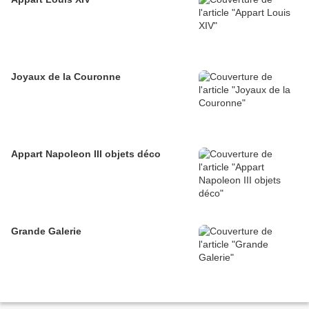
Joyaux de la Couronne
Appart Napoleon III objets déco
Grande Galerie