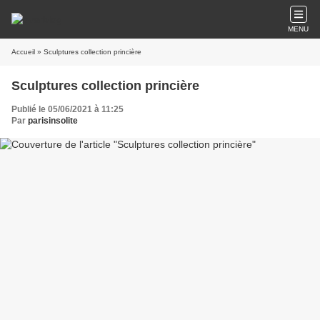
MENU
Accueil
» Sculptures collection princière
Sculptures collection princière
Publié le 05/06/2021 à 11:25
Par
parisinsolite