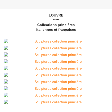
LOUVRE
*****
Collections princières
italiennes et françaises