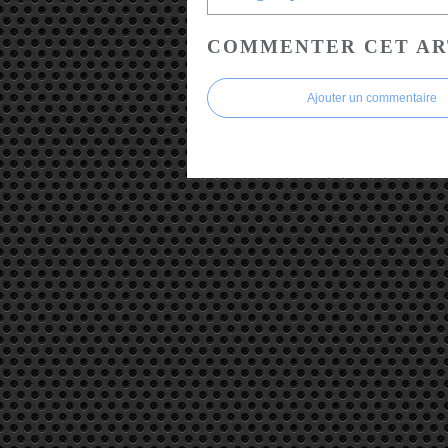
COMMENTER CET AR
Ajouter un commentaire