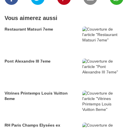
Vous aimerez aussi
Restaurant Matsuri 7eme
Pont Alexandre III 7eme
Vitrines Printemps Louis Vuitton
8eme
RH Paris Champs Elysées ex