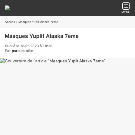
MENU
Accueil
» Masques Yupiit Alaska 7eme
Masques Yupiit Alaska 7eme
Publié le 18/05/2023 à 10:28
Par
parisinsolite