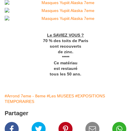
Le SAVIEZ VOUS ?
70 % des toits de Paris
sont recouverts
de zinc.
*****
Ce matériau
est restauré
tous les 50 ans.
#Arrond 7eme - 8eme
#Les MUSEES
#EXPOSITIONS
TEMPORAIRES
Partager