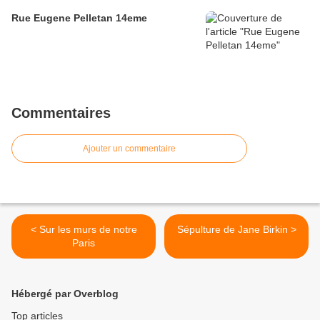
Rue Eugene Pelletan 14eme
Commentaires
Ajouter un commentaire
< Sur les murs de notre
Sépulture de Jane Birkin >
Paris
Hébergé par Overblog
Top articles