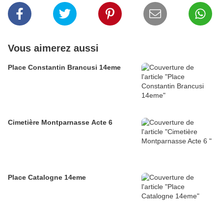
Vous aimerez aussi
Place Constantin Brancusi 14eme
Cimetière Montparnasse Acte 6
Place Catalogne 14eme