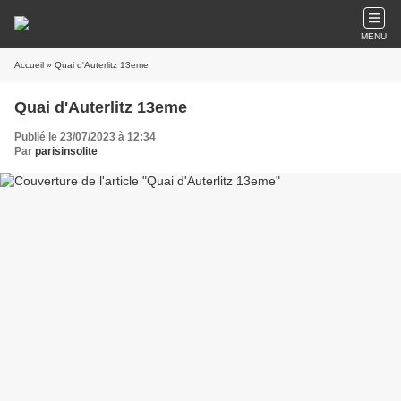
MENU
Accueil
» Quai d'Auterlitz 13eme
Quai d'Auterlitz 13eme
Publié le 23/07/2023 à 12:34
Par
parisinsolite