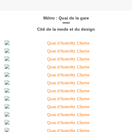
Métro : Quai de la gare
*****
Cité de la mode et du design