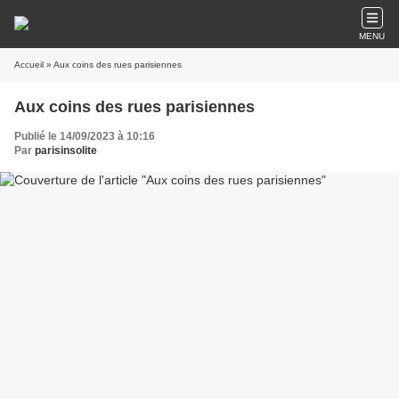
MENU
Accueil
» Aux coins des rues parisiennes
Aux coins des rues parisiennes
Publié le 14/09/2023 à 10:16
Par
parisinsolite