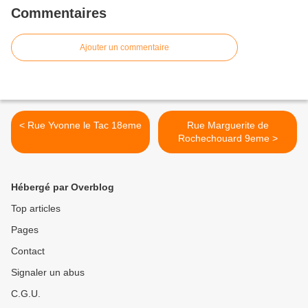
Commentaires
Ajouter un commentaire
< Rue Yvonne le Tac 18eme
Rue Marguerite de
Rochechouard 9eme >
Hébergé par Overblog
Top articles
Pages
Contact
Signaler un abus
C.G.U.