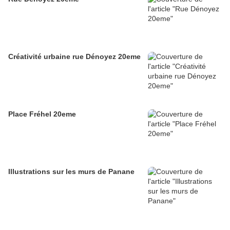
Créativité urbaine rue Dénoyez 20eme
Place Fréhel 20eme
Illustrations sur les murs de Panane