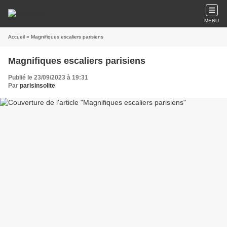
MENU
Accueil
» Magnifiques escaliers parisiens
Magnifiques escaliers parisiens
Publié le 23/09/2023 à 19:31
Par
parisinsolite