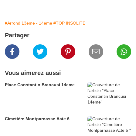
#Arrond 13eme - 14eme
#TOP INSOLITE
Partager
Vous aimerez aussi
Place Constantin Brancusi 14eme
Cimetière Montparnasse Acte 6