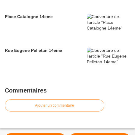
Place Catalogne 14eme
Rue Eugene Pelletan 14eme
Commentaires
Ajouter un commentaire