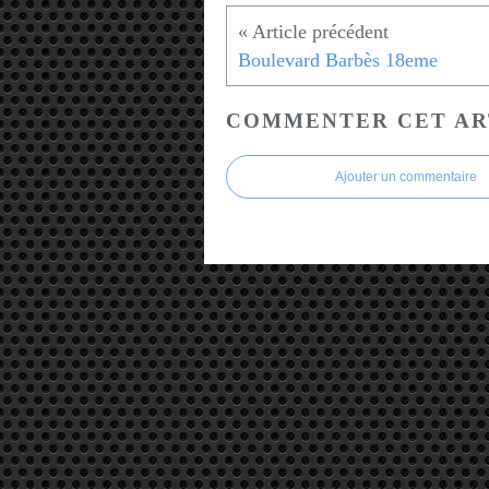
Boulevard Barbès 18eme
COMMENTER CET AR
Ajouter un commentaire