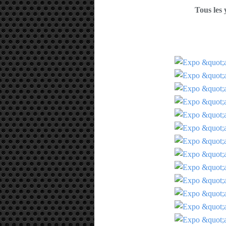
Tous les 