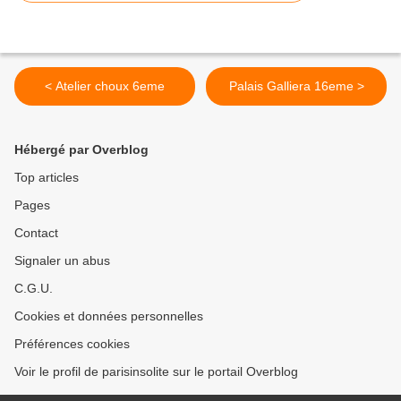
< Atelier choux 6eme
Palais Galliera 16eme >
Hébergé par Overblog
Top articles
Pages
Contact
Signaler un abus
C.G.U.
Cookies et données personnelles
Préférences cookies
Voir le profil de parisinsolite sur le portail Overblog