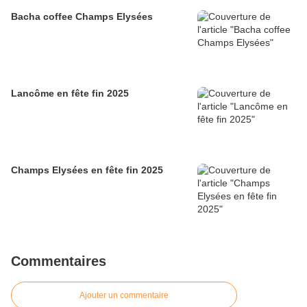
Bacha coffee Champs Elysées
Lancôme en fête fin 2025
Champs Elysées en fête fin 2025
Commentaires
Ajouter un commentaire