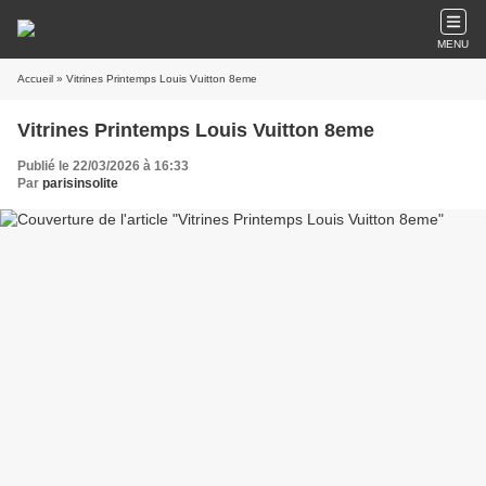
MENU
Accueil
» Vitrines Printemps Louis Vuitton 8eme
Vitrines Printemps Louis Vuitton 8eme
Publié le 22/03/2026 à 16:33
Par
parisinsolite