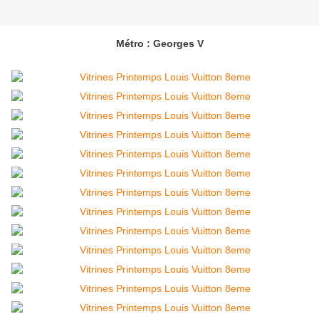
Métro : Georges V