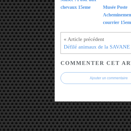
chevaux 15eme
Musée Poste
Acheminemen
courrier 15em
COMMENTER CET AR
Ajouter un commentaire