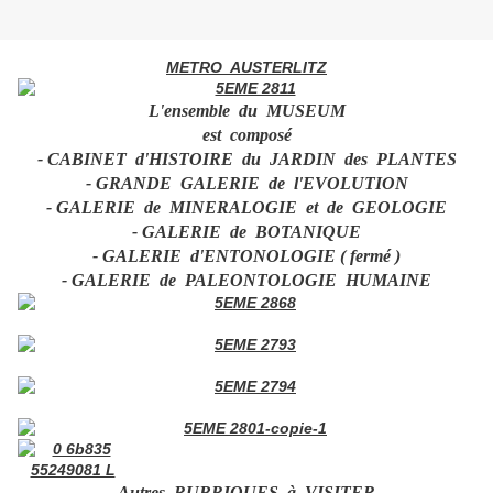
METRO AUSTERLITZ
L'ensemble du MUSEUM
est composé
- CABINET d'HISTOIRE du JARDIN des PLANTES
- GRANDE GALERIE de l'EVOLUTION
- GALERIE de MINERALOGIE et de GEOLOGIE
- GALERIE de BOTANIQUE
- GALERIE d'ENTONOLOGIE ( fermé )
- GALERIE de PALEONTOLOGIE HUMAINE
Autres RUBRIQUES à VISITER