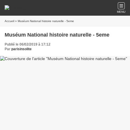
MENU
Accueil
» Muséum National histoire naturelle - 5eme
Muséum National histoire naturelle - 5eme
Publié le 06/02/2019 à 17:12
Par
parisinsolite