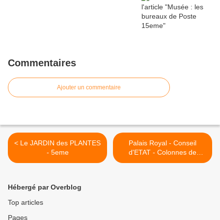
Commentaires
Ajouter un commentaire
< Le JARDIN des PLANTES
Palais Royal - Conseil
- 5eme
d'ETAT - Colonnes de
BUREN 1er >
Hébergé par Overblog
Top articles
Pages