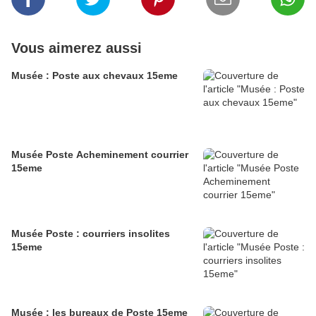
Vous aimerez aussi
Musée : Poste aux chevaux 15eme
Musée Poste Acheminement courrier
15eme
Musée Poste : courriers insolites
15eme
Musée : les bureaux de Poste 15eme