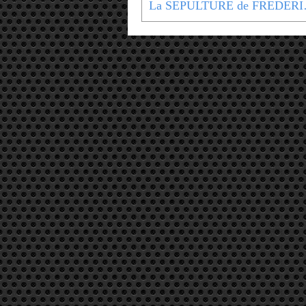
La SEPULTURE