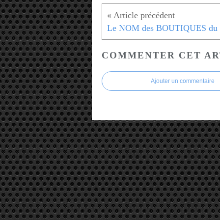
COMMENTER CET AR
Ajouter un commentaire