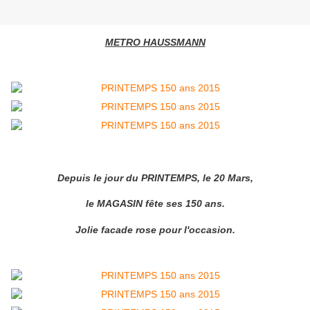
METRO HAUSSMANN
Depuis le jour du PRINTEMPS, le 20 Mars,
le MAGASIN fête
ses 150 ans.
Jolie facade rose pour l'occasion.