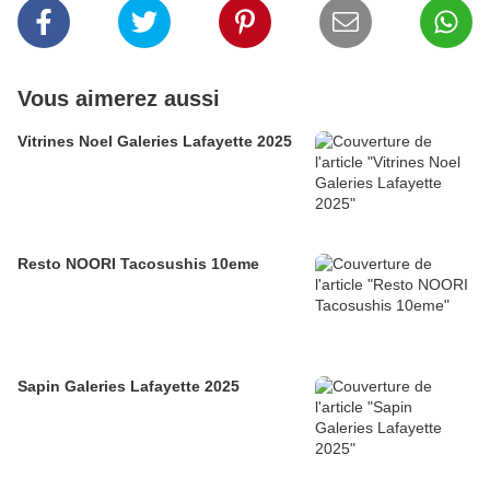
Vous aimerez aussi
Vitrines Noel Galeries Lafayette 2025
Resto NOORI Tacosushis 10eme
Sapin Galeries Lafayette 2025