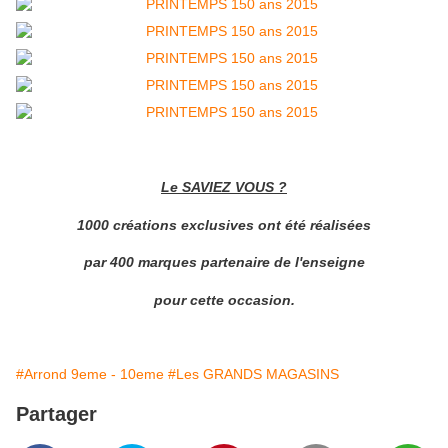
Le SAVIEZ VOUS ?
1000 créations exclusives ont été réalisées
par 400 marques partenaire de l'enseigne
pour cette occasion.
#Arrond 9eme - 10eme
#Les GRANDS MAGASINS
Partager