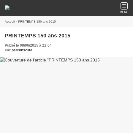
MENU
Accueil
» PRINTEMPS 150 ans 2015
PRINTEMPS 150 ans 2015
Publié le 08/06/2015 à 21:04
Par
parisinsolite