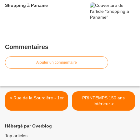
Shopping à Paname
Commentaires
Ajouter un commentaire
< Rue de la Sourdière - 1er
PRINTEMPS 150 ans
Intérieur >
Hébergé par Overblog
Top articles