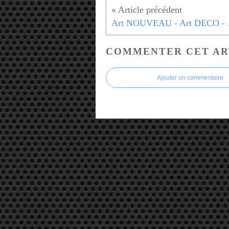
Art NOUV
COMMENTER CET AR
Ajouter un commentaire