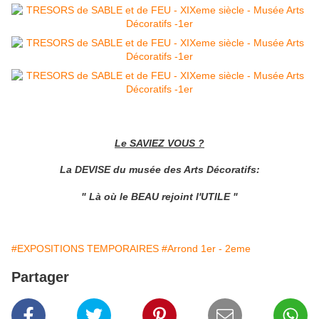
Le SAVIEZ VOUS ?
La DEVISE du musée des Arts Décoratifs:
" Là où le BEAU rejoint l'UTILE "
#EXPOSITIONS TEMPORAIRES
#Arrond 1er - 2eme
Partager