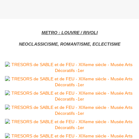
METRO : LOUVRE / RIVOLI
NEOCLASSICISME, ROMANTISME, ECLECTISME