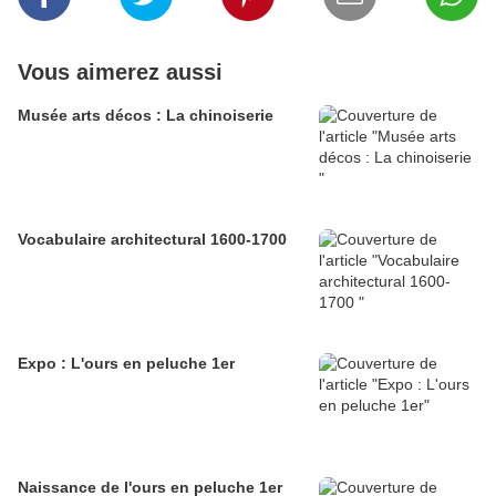
Vous aimerez aussi
Musée arts décos : La chinoiserie
Vocabulaire architectural 1600-1700
Expo : L'ours en peluche 1er
Naissance de l'ours en peluche 1er