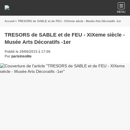
MENU
Accueil
» TRESORS de SABLE et de FEU - XIXeme siècle - Musée Arts Décoratifs -1er
TRESORS de SABLE et de FEU - XIXeme siècle -
Musée Arts Décoratifs -1er
Publié le 29/06/2015 à 17:06
Par
parisinsolite