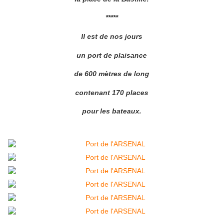
*****
Il est de nos jours
un port de plaisance
de 600 mètres de long
contenant 170 places
pour les bateaux.