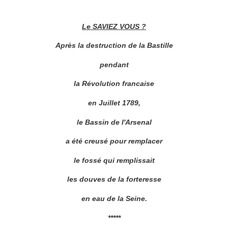
Le SAVIEZ VOUS ?
Après la destruction de la Bastille
pendant
la Révolution francaise
en Juillet 1789,
le Bassin de l'Arsenal
a été creusé pour remplacer
le fossé qui remplissait
les douves de la forteresse
en eau de la Seine.
*****