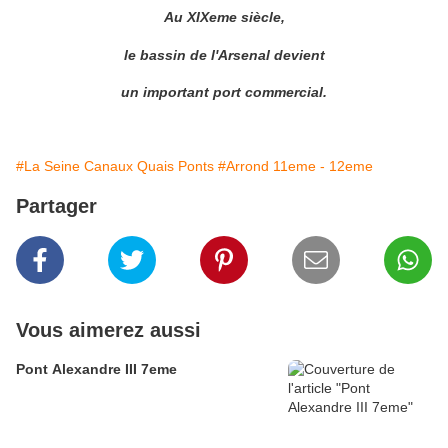
Au XIXeme siècle,
le bassin de l'Arsenal devient
un important port commercial.
#La Seine Canaux Quais Ponts
#Arrond 11eme - 12eme
Partager
Vous aimerez aussi
Pont Alexandre III 7eme