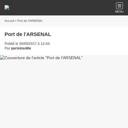
MENU
Accueil
» Port de l'ARSENAL
Port de l'ARSENAL
Publié le 26/09/2017 à 12:44
Par
parisinsolite