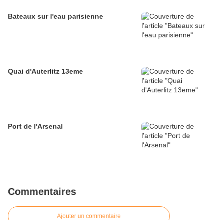
Bateaux sur l'eau parisienne
Quai d'Auterlitz 13eme
Port de l'Arsenal
Commentaires
Ajouter un commentaire