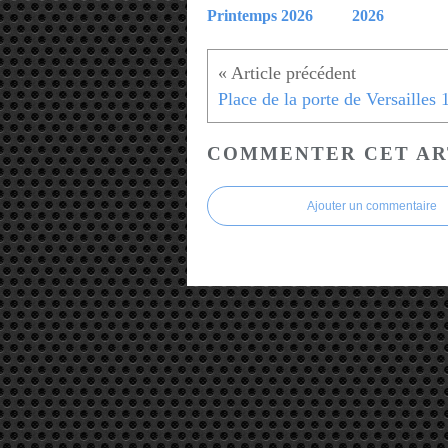
Printemps 2026
2026
COMMENTER CET AR
Ajouter un commentaire