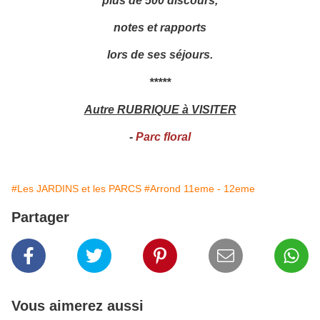
notes et rapports
lors de ses séjours.
*****
Autre RUBRIQUE à VISITER
-
Parc floral
#Les JARDINS et les PARCS
#Arrond 11eme - 12eme
Partager
Vous aimerez aussi