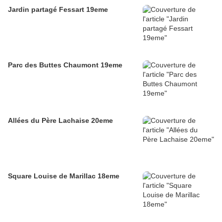
Jardin partagé Fessart 19eme
Parc des Buttes Chaumont 19eme
Allées du Père Lachaise 20eme
Square Louise de Marillac 18eme