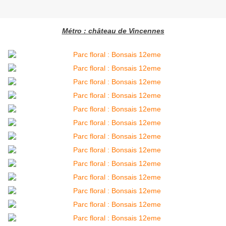
Métro : château de Vincennes