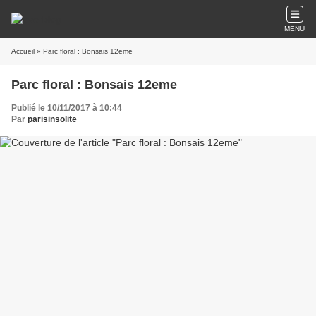
MENU
Accueil
» Parc floral : Bonsais 12eme
Parc floral : Bonsais 12eme
Publié le 10/11/2017 à 10:44
Par
parisinsolite