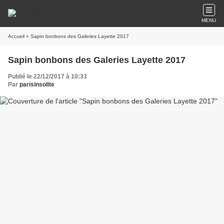
MENU
Accueil
» Sapin bonbons des Galeries Layette 2017
Sapin bonbons des Galeries Layette 2017
Publié le 22/12/2017 à 10:33
Par
parisinsolite