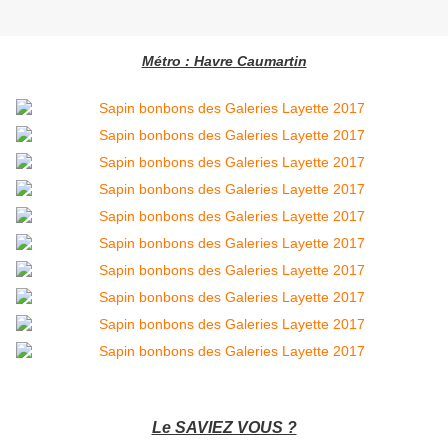
Métro : Havre Caumartin
Le SAVIEZ VOUS ?