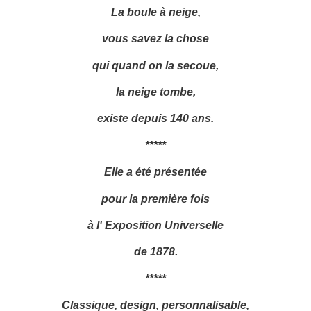
La boule à neige,
vous savez la chose
qui quand on la secoue,
la neige tombe,
existe depuis 140 ans.
*****
Elle a été présentée
pour la première fois
à l' Exposition Universelle
de 1878.
*****
Classique, design, personnalisable,