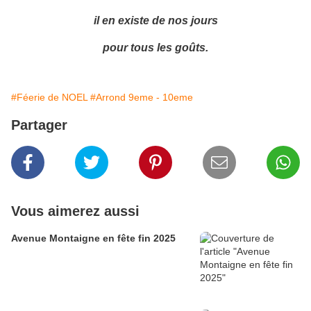
il en existe de nos jours
pour tous les goûts.
#Féerie de NOEL
#Arrond 9eme - 10eme
Partager
Vous aimerez aussi
Avenue Montaigne en fête fin 2025