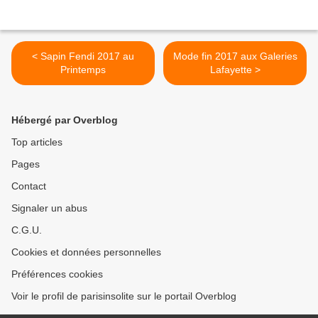
< Sapin Fendi 2017 au
Mode fin 2017 aux Galeries
Printemps
Lafayette >
Hébergé par Overblog
Top articles
Pages
Contact
Signaler un abus
C.G.U.
Cookies et données personnelles
Préférences cookies
Voir le profil de parisinsolite sur le portail Overblog