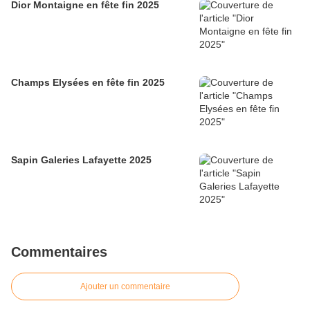
Dior Montaigne en fête fin 2025
Champs Elysées en fête fin 2025
Sapin Galeries Lafayette 2025
Commentaires
Ajouter un commentaire