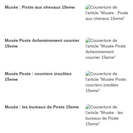
Musée : Poste aux chevaux 15eme
Musée Poste Acheminement courrier
15eme
Musée Poste : courriers insolites
15eme
Musée : les bureaux de Poste 15eme