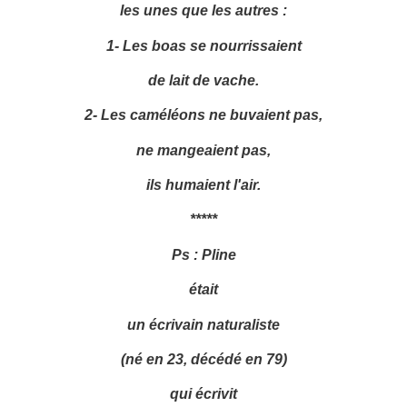
les unes que les autres :
1- Les boas se nourrissaient
de lait de vache.
2- Les caméléons ne buvaient pas,
ne mangeaient pas,
ils humaient l'air.
*****
Ps : Pline
était
un écrivain naturaliste
(né en 23, décédé en 79)
qui écrivit