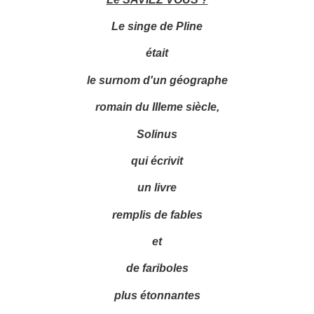
Le singe de Pline
était
le surnom d'un géographe
romain du IIIeme siècle,
Solinus
qui écrivit
un livre
remplis de fables
et
de fariboles
plus étonnantes