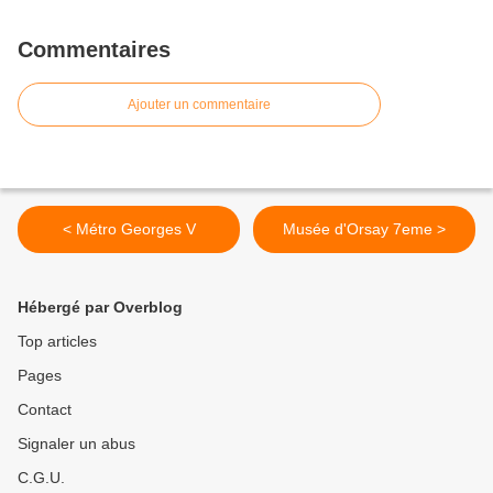
Commentaires
Ajouter un commentaire
< Métro Georges V
Musée d'Orsay 7eme >
Hébergé par Overblog
Top articles
Pages
Contact
Signaler un abus
C.G.U.