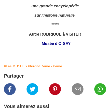
une grande encyclopédie
sur l'histoire naturelle.
*****
Autre RUBRIQUE à VISITER
-
Musée d'OrSAY
#Les MUSEES
#Arrond 7eme - 8eme
Partager
Vous aimerez aussi