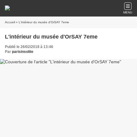
MENU
Accueil
» L'intérieur du musée d'OrSAY 7eme
L'intérieur du musée d'OrSAY 7eme
Publié le 26/02/2018 à 13:46
Par
parisinsolite