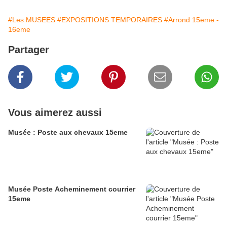
#Les MUSEES
#EXPOSITIONS TEMPORAIRES
#Arrond 15eme -
16eme
Partager
Vous aimerez aussi
Musée : Poste aux chevaux 15eme
Musée Poste Acheminement courrier
15eme