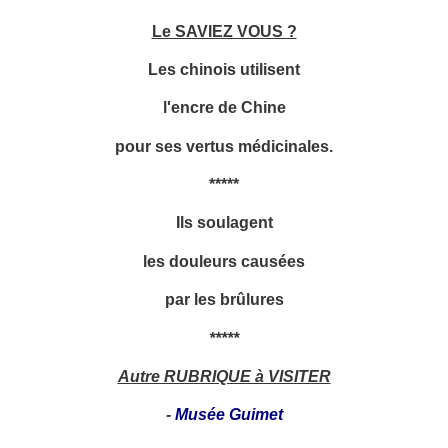
Le SAVIEZ VOUS ?
Les chinois utilisent
l'encre de Chine
pour ses vertus médicinales.
*****
Ils soulagent
les douleurs causées
par les brûlures
*****
Autre RUBRIQUE à VISITER
-
Musée Guimet