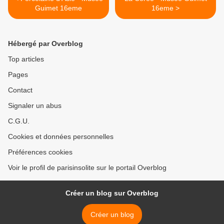
Guimet 16eme
16eme >
Hébergé par Overblog
Top articles
Pages
Contact
Signaler un abus
C.G.U.
Cookies et données personnelles
Préférences cookies
Voir le profil de parisinsolite sur le portail Overblog
Créer un blog sur Overblog
Créer un blog