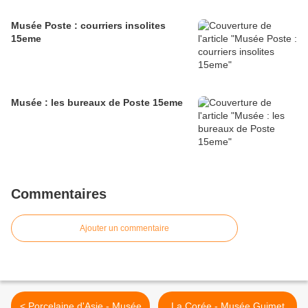
Musée Poste : courriers insolites
15eme
Musée : les bureaux de Poste 15eme
Commentaires
Ajouter un commentaire
< Porcelaine d'Asie - Musée
La Corée - Musée Guimet