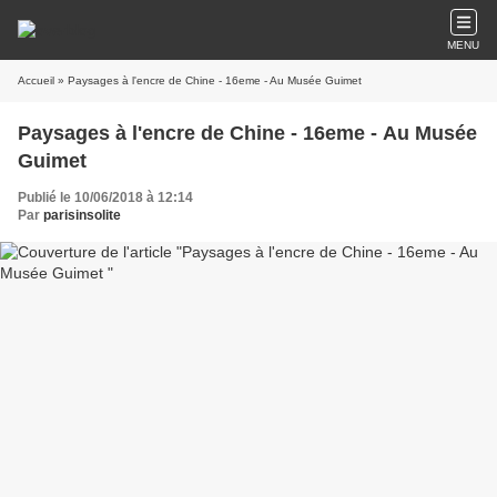
MENU
Accueil
» Paysages à l'encre de Chine - 16eme - Au Musée Guimet
Paysages à l'encre de Chine - 16eme - Au Musée
Guimet
Publié le 10/06/2018 à 12:14
Par
parisinsolite