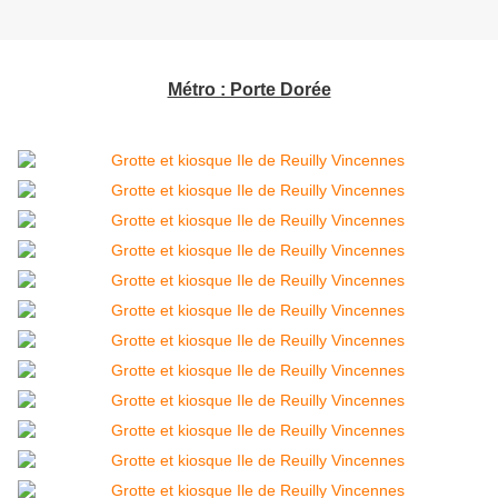
Métro : Porte Dorée