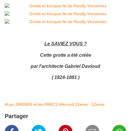
Le SAVIEZ VOUS ?
Cette grotte a été créée
par l'architecte Gabriel Davioud
( 1824-1881 )
#Les JARDINS et les PARCS
#Arrond 11eme - 12eme
Partager