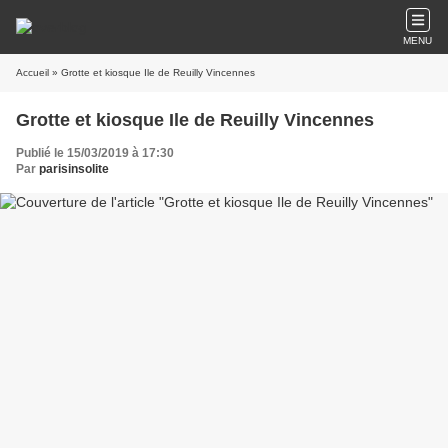
MENU
Accueil
» Grotte et kiosque Ile de Reuilly Vincennes
Grotte et kiosque Ile de Reuilly Vincennes
Publié le 15/03/2019 à 17:30
Par
parisinsolite