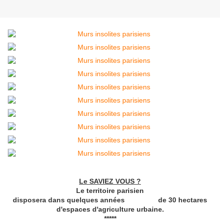
Le SAVIEZ VOUS ?
Le territoire parisien
disposera dans quelques années de 30 hectares
d'espaces d'agriculture urbaine.
*****