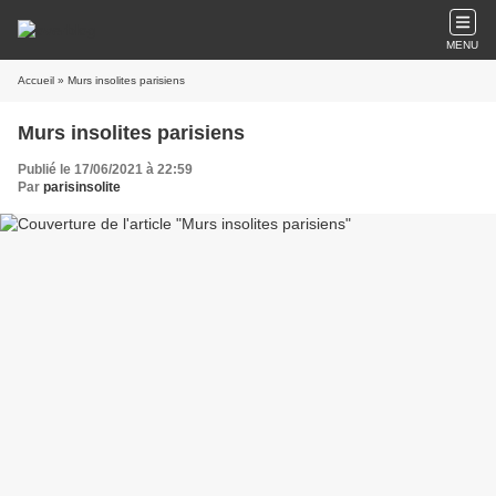
MENU
Accueil
» Murs insolites parisiens
Murs insolites parisiens
Publié le 17/06/2021 à 22:59
Par
parisinsolite