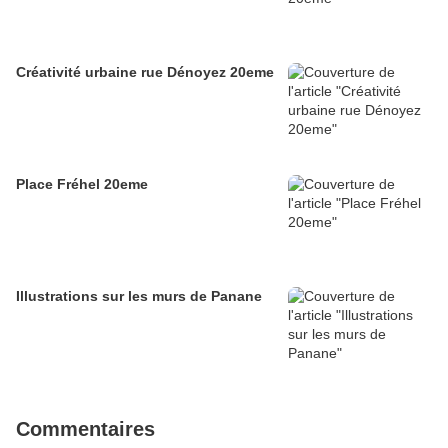
Créativité urbaine rue Dénoyez 20eme
Place Fréhel 20eme
Illustrations sur les murs de Panane
Commentaires